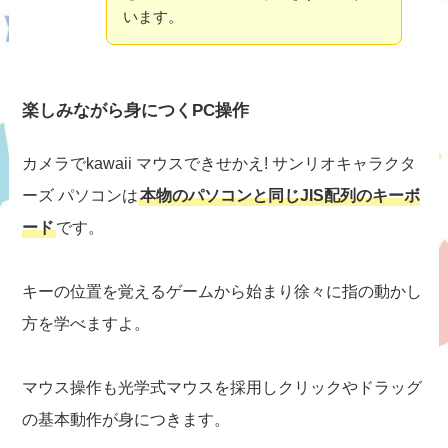
います。
楽しみながら身につくPC操作
カメラでkawaii マウスできせかえ! サンリオキャラクタ
ーズ パソコンは
本物のパソコンと同じJIS配列のキーボ
ード
です。
キーの位置を覚えるゲームから始まり徐々に指の動かし
方を学べますよ。
マウス操作も光学式マウスを採用しクリックやドラッグ
の基本動作が身につきます。