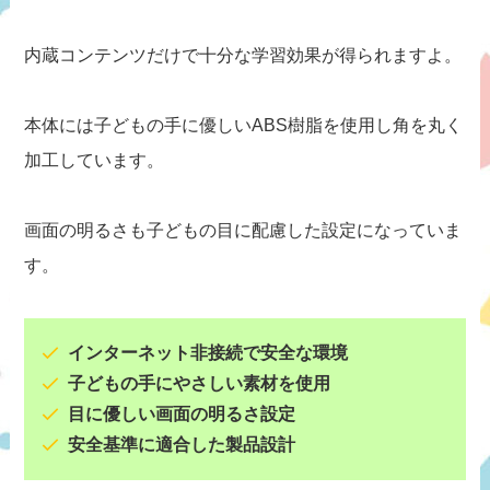
内蔵コンテンツだけで十分な学習効果が得られますよ。
本体には子どもの手に優しいABS樹脂を使用し角を丸く
加工しています。
画面の明るさも子どもの目に配慮した設定になっていま
す。
インターネット非接続で安全な環境
子どもの手にやさしい素材を使用
目に優しい画面の明るさ設定
安全基準に適合した製品設計