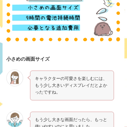
小さめの画面サイズ
キャラクターの可愛さを楽しむには、
もう少し大きいディスプレイだとよか
ったですね。
もう少し大きな画面だったら、もっと
使いやすいのにと思いました。