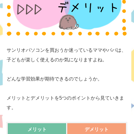
サンリオパソコンを買おうか迷っているママやパパは、
子どもが楽しく使えるのか気になりますよね。
どんな学習効果が期待できるのでしょうか。
メリットとデメリットを5つのポイントから見ていきま
す。
メリット
デメリット