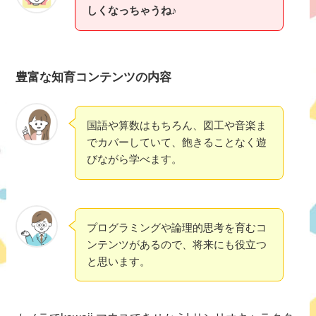
しくなっちゃうね♪
豊富な知育コンテンツの内容
国語や算数はもちろん、図工や音楽ま
でカバーしていて、飽きることなく遊
びながら学べます。
プログラミングや論理的思考を育むコ
ンテンツがあるので、将来にも役立つ
と思います。