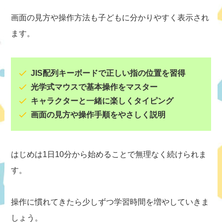
画面の見方や操作方法も子どもに分かりやすく表示され
ます。
JIS配列キーボードで正しい指の位置を習得
光学式マウスで基本操作をマスター
キャラクターと一緒に楽しくタイピング
画面の見方や操作手順をやさしく説明
はじめは1日10分から始めることで無理なく続けられま
す。
操作に慣れてきたら少しずつ学習時間を増やしていきま
しょう。