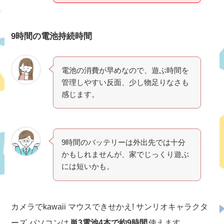
9時間の電池持続時間
電池の消費が早めなので、遊ぶ時間を
管理しやすい反面、少し物足りなさも
感じます。
9時間のバッテリーは外出先では十分
かもしれませんが、家でじっくり遊ぶ
には短いかも。
カメラでkawaii マウスできせかえ! サンリオキャラクタ
ーズ パソコンは
単3電池4本で約9時間
使えます。