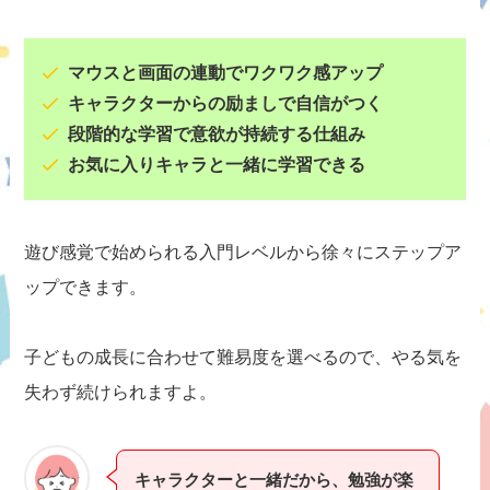
マウスと画面の連動でワクワク感アップ
キャラクターからの励ましで自信がつく
段階的な学習で意欲が持続する仕組み
お気に入りキャラと一緒に学習できる
遊び感覚で始められる入門レベルから徐々にステップア
ップできます。
子どもの成長に合わせて難易度を選べるので、やる気を
失わず続けられますよ。
キャラクターと一緒だから、勉強が楽