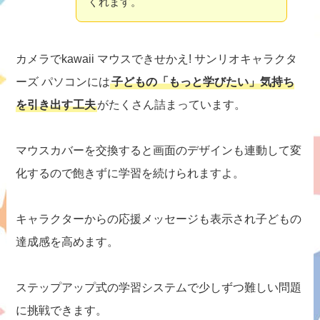
くれます。
カメラでkawaii マウスできせかえ! サンリオキャラクタ
ーズ パソコンには
子どもの「もっと学びたい」気持ち
を引き出す工夫
がたくさん詰まっています。
マウスカバーを交換すると画面のデザインも連動して変
化するので飽きずに学習を続けられますよ。
キャラクターからの応援メッセージも表示され子どもの
達成感を高めます。
ステップアップ式の学習システムで少しずつ難しい問題
に挑戦できます。