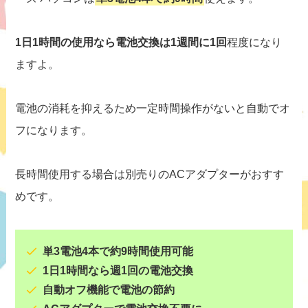
1日1時間の使用なら電池交換は1週間に1回
程度になり
ますよ。
電池の消耗を抑えるため一定時間操作がないと自動でオ
フになります。
長時間使用する場合は別売りのACアダプターがおすす
めです。
単3電池4本で約9時間使用可能
1日1時間なら週1回の電池交換
自動オフ機能で電池の節約