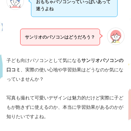
おもちゃパソコンっていっぱいあって
迷うよね
サンリオのパソコンはどうだろう？
子ども向けパソコンとして気になる
サンリオパソコンの
口コミ
、実際の使い心地や学習効果はどうなのか気にな
っていませんか？
写真も撮れて可愛いデザインは魅力的だけど実際に子ど
もが飽きずに使えるのか、本当に学習効果があるのかが
知りたいですよね。