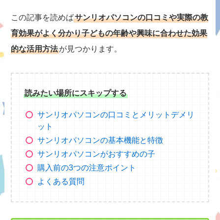
この記事を読めば
サンリオパソコンの口コミや実際の教
育効果がよく分かり子どもの年齢や興味に合わせた効果
的な活用方法
が見つかります。
読みたい場所にスキップする
サンリオパソコンの口コミとメリットデメリ
ット
サンリオパソコンの基本機能と特徴
サンリオパソコンがおすすめの子
購入前の3つの注意ポイント
よくある質問