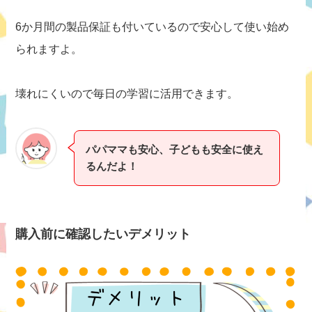
6か月間の製品保証も付いているので安心して使い始め
られますよ。
壊れにくいので毎日の学習に活用できます。
パパママも安心、子どもも安全に使え
るんだよ！
購入前に確認したいデメリット