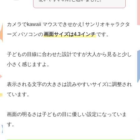
カメラでkawaii マウスできせかえ! サンリオキャラクタ
ーズ パソコンの
画面サイズは4.3インチ
です。
子どもの目線に合わせた設計ですが大人から見ると少し
小さく感じますよ。
表示される文字の大きさは読みやすいサイズに調整され
ています。
画面の明るさは子どもの目に優しい設定になっていま
す。