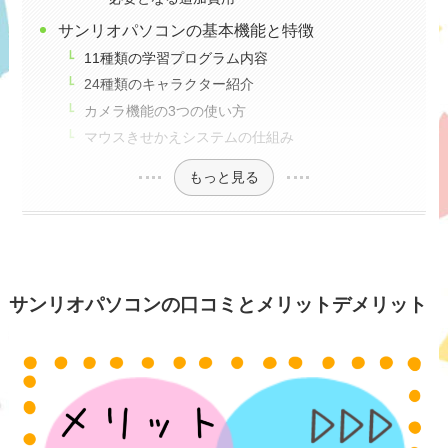
サンリオパソコンの基本機能と特徴
11種類の学習プログラム内容
24種類のキャラクター紹介
カメラ機能の3つの使い方
マウスきせかえシステムの仕組み
もっと見る
サンリオパソコンの口コミとメリットデメリット