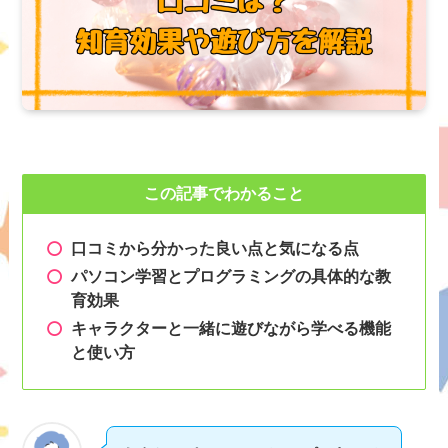
この記事でわかること
口コミから分かった良い点と気になる点
パソコン学習とプログラミングの具体的な教
育効果
キャラクターと一緒に遊びながら学べる機能
と使い方