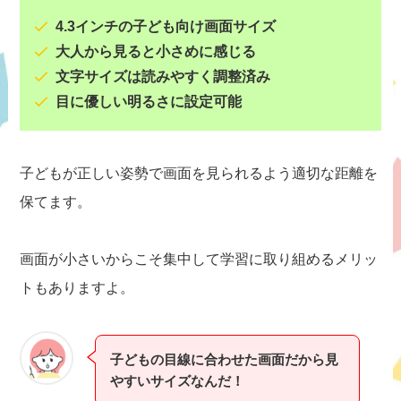
4.3インチの子ども向け画面サイズ
大人から見ると小さめに感じる
文字サイズは読みやすく調整済み
目に優しい明るさに設定可能
子どもが正しい姿勢で画面を見られるよう適切な距離を
保てます。
画面が小さいからこそ集中して学習に取り組めるメリッ
トもありますよ。
子どもの目線に合わせた画面だから見
やすいサイズなんだ！