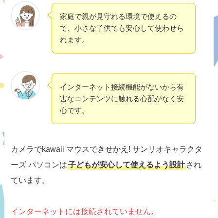
家庭で親が見守れる環境で使えるの
で、小さな子供でも安心して使わせら
れます。
インターネット接続機能がないから有
害なコンテンツに触れる心配がなく安
心です。
カメラでkawaii マウスできせかえ! サンリオキャラクタ
ーズ パソコンは
子どもが安心して使えるよう設計
され
ています。
インターネットには接続されていません
。