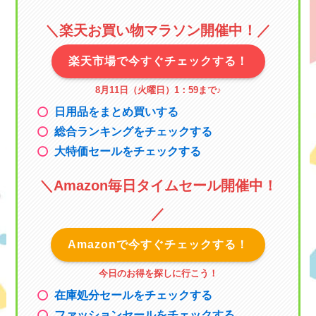
＼楽天お買い物マラソン
開催中！／
楽天市場で今すぐチェックする！
8月11日（火曜日）1：59まで
♪
日用品をまとめ買いする
総合ランキングをチェックする
大特価セールをチェックする
＼
Amazon毎日タイムセール
開催中！
／
Amazonで今すぐチェックする！
今日のお得を探しに行こう！
在庫処分セールをチェックする
ファッションセールをチェックする