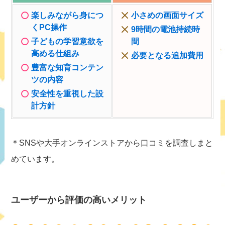
楽しみながら身につ
小さめの画面サイズ
くPC操作
9時間の電池持続時
子どもの学習意欲を
間
高める仕組み
必要となる追加費用
豊富な知育コンテン
ツの内容
安全性を重視した設
計方針
＊SNSや大手オンラインストアから口コミを調査しまと
めています。
ユーザーから評価の高いメリット