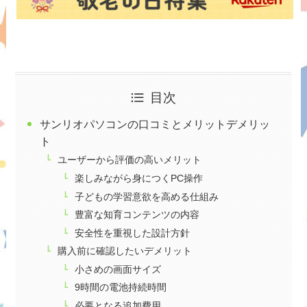
目次
サンリオパソコンの口コミとメリットデメリッ
ト
ユーザーから評価の高いメリット
楽しみながら身につくPC操作
子どもの学習意欲を高める仕組み
豊富な知育コンテンツの内容
安全性を重視した設計方針
購入前に確認したいデメリット
小さめの画面サイズ
9時間の電池持続時間
必要となる追加費用