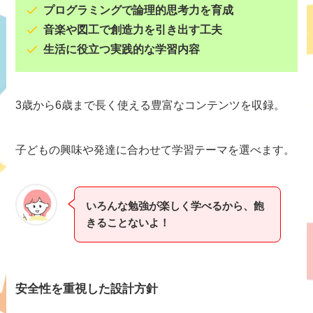
プログラミングで論理的思考力を育成
音楽や図工で創造力を引き出す工夫
生活に役立つ実践的な学習内容
3歳から6歳まで長く使える豊富なコンテンツを収録。
子どもの興味や発達に合わせて学習テーマを選べます。
いろんな勉強が楽しく学べるから、飽
きることないよ！
安全性を重視した設計方針