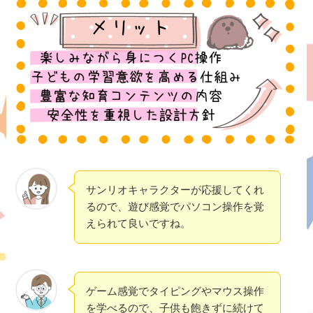
サンリオキャラクターが応援してくれ
るので、遊び感覚でパソコン操作を覚
えられて良いですね。
ゲーム感覚でタイピングやマウス操作
を学べるので、子供も飽きずに続けて