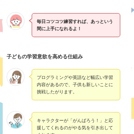
毎日コツコツ練習すれば、あっという
間に上手になれるよ！
子どもの学習意欲を高める仕組み
プログラミングや英語など幅広い学習
内容があるので、子供も新しいことに
挑戦したがります。
キャラクターが「がんばろう！」と応
援してくれるのがやる気を引き出して