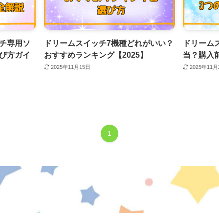
チ専用ソ
ドリームスイッチ7機種どれがいい？
ドリーム
び方ガイ
おすすめランキング【2025】
当？購入
2025年11月15日
2025年11月
1