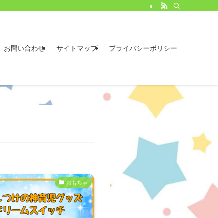
お問い合わせ
サイトマップ
プライバシーポリシー
おもちゃ