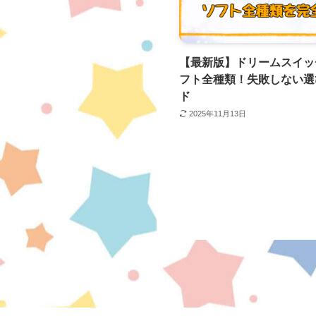
【最新版】ドリームスイッ
フト全種類！失敗しない選
ド
2025年11月13日