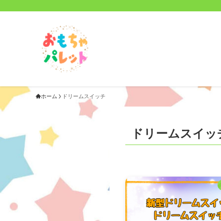
ホーム
ドリームスイッチ
ドリームスイッ