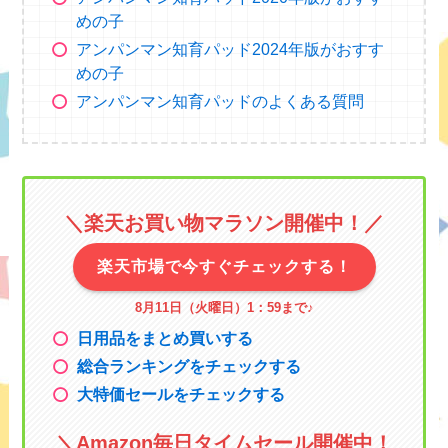
めの子
アンパンマン知育パッド2024年版がおすす
めの子
アンパンマン知育パッドのよくある質問
＼楽天お買い物マラソン
開催中！／
楽天市場で今すぐチェックする！
8月11日（火曜日）1：59まで
♪
日用品をまとめ買いする
総合ランキングをチェックする
大特価セールをチェックする
＼
Amazon毎日タイムセール
開催中！