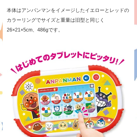
本体はアンパンマンをイメージしたイエローとレッドの
カラーリングでサイズと重量は旧型と同じく
26×21×5cm、486gです。