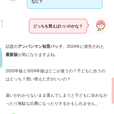
なに？
どっちを買えばいいのかな？
話題の
アンパンマン知育パッド
、2024年に発売された
最新版
が気になりますよね。
2020年版と2024年版はどこが違うの？子どもに合うの
はどっち？買い替えた方がいいの？
違いがわからないまま選んでしまうと子どもに合わなか
ったり無駄な出費になったりするかもしれません。