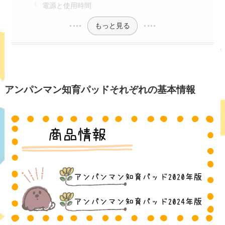
電源と使用時間
もっと見る
アンパンマン知育パッドそれぞれの基本情報