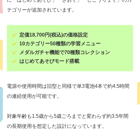
テゴリーが追加されています。
定価18,700円(税込)の価格設定
10カテゴリー50種類の学習メニュー
メダルガチャ機能で70種類コレクション
はじめてあそびモード搭載
電源や使用時間は旧型と同様で単3電池4本で約4.5時間
の連続使用が可能です。
対象年齢も1.5歳から5歳ごろまでと変わらず約3.5年間
の長期使用を想定した設計になっています。