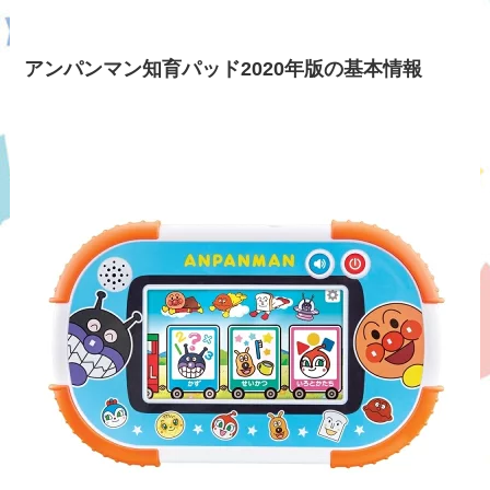
アンパンマン知育パッド2020年版の基本情報