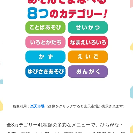
画像引用：
楽天市場
（画像をクリックすると楽天市場が表示されます）
全8カテゴリー41種類の多彩なメニューで、ひらがな・