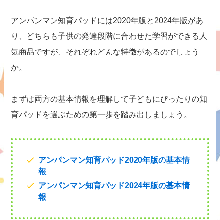
アンパンマン知育パッドには2020年版と2024年版があ
り、どちらも子供の発達段階に合わせた学習ができる人
気商品ですが、それぞれどんな特徴があるのでしょう
か。
まずは両方の基本情報を理解して子どもにぴったりの知
育パッドを選ぶための第一歩を踏み出しましょう。
アンパンマン知育パッド2020年版の基本情
報
アンパンマン知育パッド2024年版の基本情
報