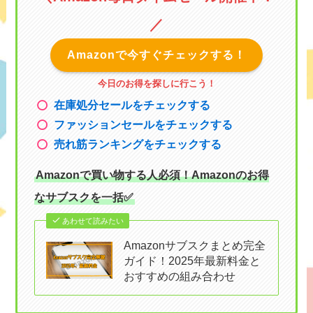
／
Amazonで今すぐチェックする！
今日のお得を探しに行こう！
在庫処分セールをチェックする
ファッションセールをチェックする
売れ筋ランキングをチェックする
Amazonで買い物する人必須！Amazonのお得
なサブスクを一括✅
あわせて読みたい
Amazonサブスクまとめ完全
ガイド！2025年最新料金と
おすすめの組み合わせ