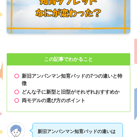
この記事でわかること
新旧アンパンマン知育パッドの7つの違いと特
徴
どんな子に新型と旧型がそれぞれおすすめか
両モデルの選び方のポイント
新旧アンパンマン知育パッドの違いは