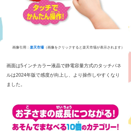
画像引用：
楽天市場
（画像をクリックすると楽天市場が表示されます）
画面は5インチカラー液晶で静電容量方式のタッチパネ
ルは2024年版で感度が向上し、より操作しやすくなり
ました。