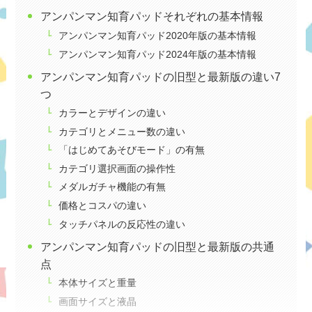
アンパンマン知育パッドそれぞれの基本情報
アンパンマン知育パッド2020年版の基本情報
アンパンマン知育パッド2024年版の基本情報
アンパンマン知育パッドの旧型と最新版の違い7
つ
カラーとデザインの違い
カテゴリとメニュー数の違い
「はじめてあそびモード」の有無
カテゴリ選択画面の操作性
メダルガチャ機能の有無
価格とコスパの違い
タッチパネルの反応性の違い
アンパンマン知育パッドの旧型と最新版の共通
点
本体サイズと重量
画面サイズと液晶