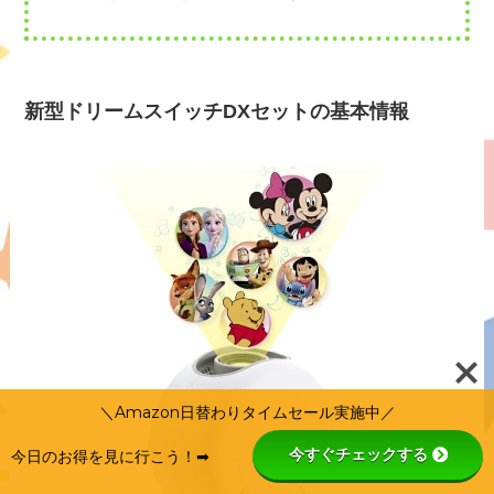
新型ドリームスイッチDXセットの基本情報
＼Amazon日替わりタイムセール実施中／
今すぐチェックする
今日のお得を見に行こう！➡