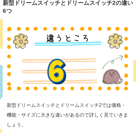
新型ドリームスイッチとドリームスイッチ2の違い
6つ
新型ドリームスイッチとドリームスイッチ2では価格・
機能・サイズに大きな違いがあるので詳しく見ていきま
しょう。