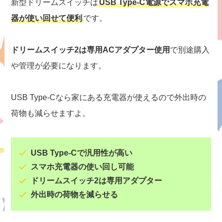
新型ドリームスイッチは
USB Type-C電源でスマホ充電
器が使い回せて便利
です。
ドリームスイッチ2は専用ACアダプター使用
で別途購入
や管理が必要になります。
USB Type-Cなら家にある充電器が使えるので外出時の
荷物も減らせますよ。
USB Type-Cで汎用性が高い
スマホ充電器の使い回し可能
ドリームスイッチ2は専用アダプター
外出時の荷物を減らせる