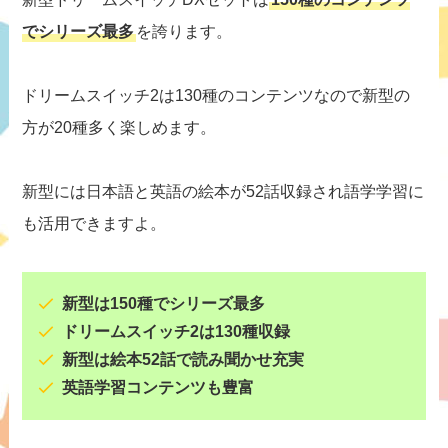
でシリーズ最多
を誇ります。
ドリームスイッチ2は130種のコンテンツなので新型の
方が20種多く楽しめます。
新型には日本語と英語の絵本が52話収録され語学学習に
も活用できますよ。
新型は150種でシリーズ最多
ドリームスイッチ2は130種収録
新型は絵本52話で読み聞かせ充実
英語学習コンテンツも豊富