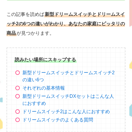
この記事を読めば
新型ドリームスイッチとドリームスイ
ッチ2の6つの違いがわかり、あなたの家庭にピッタリの
商品
が見つかります。
読みたい場所にスキップする
新型ドリームスイッチとドリームスイッチ2
の違い6つ
それぞれの基本情報
新型ドリームスイッチDXセットはこんな人
におすすめ
ドリームスイッチ2はこんな人におすすめ
ドリームスイッチのよくある質問