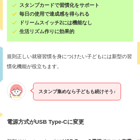
スタンプカードで習慣化をサポート
毎日の使用で達成感を得られる
ドリームスイッチ2には機能なし
生活リズム作りに効果的
規則正しい就寝習慣を身につけたい子どもには新型の習
慣化機能が役立ちます。
スタンプ集めなら子どもも続けそう♪
電源方式がUSB Type-Cに変更