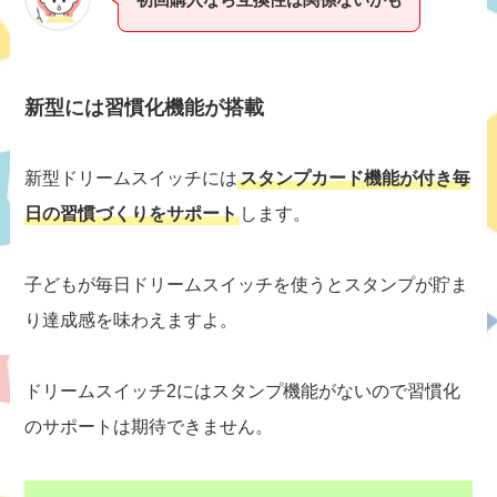
新型には習慣化機能が搭載
新型ドリームスイッチには
スタンプカード機能が付き毎
日の習慣づくりをサポート
します。
子どもが毎日ドリームスイッチを使うとスタンプが貯ま
り達成感を味わえますよ。
ドリームスイッチ2にはスタンプ機能がないので習慣化
のサポートは期待できません。