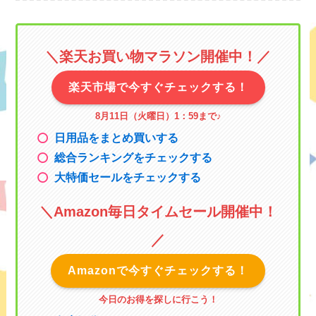
＼楽天お買い物マラソン
開催中！／
楽天市場で今すぐチェックする！
8月11日（火曜日）1：59まで
♪
日用品をまとめ買いする
総合ランキングをチェックする
大特価セールをチェックする
＼
Amazon毎日タイムセール
開催中！
／
Amazonで今すぐチェックする！
今日のお得を探しに行こう！