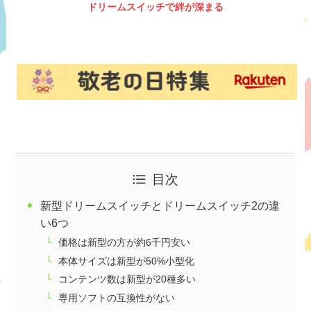
ドリームスイッチで絆が深まる
目次
新型ドリームスイッチとドリームスイッチ2の違
い6つ
価格は新型の方が約6千円安い
本体サイズは新型が50%小型化
コンテンツ数は新型が20種多い
専用ソフトの互換性がない