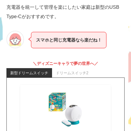
充電器を統一して管理を楽にしたい家庭は新型のUSB
Type-Cがおすすめです。
スマホと同じ充電器なら楽だね！
＼ディズニーキャラで夢の世界へ／
新型ドリームスイッチ
ドリームスイッチ2