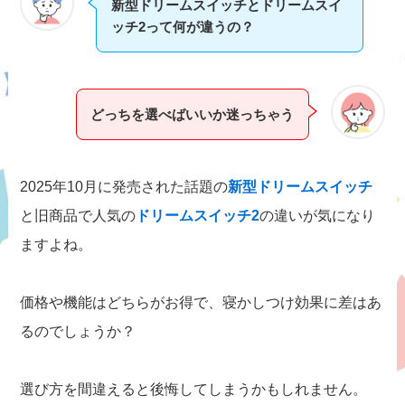
新型ドリームスイッチとドリームスイ
ッチ2って何が違うの？
どっちを選べばいいか迷っちゃう
2025年10月に発売された話題の
新型ドリームスイッチ
と旧商品で人気の
ドリームスイッチ2
の違いが気になり
ますよね。
価格や機能はどちらがお得で、寝かしつけ効果に差はあ
るのでしょうか？
選び方を間違えると後悔してしまうかもしれません。