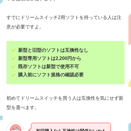
すでにドリームスイッチ2用ソフトを持っている人は注
意が必要ですよ。
新型と旧型のソフトは互換性なし
新型専用ソフトは2,200円から
既存ソフトは新型で使用不可
購入前にソフト規格の確認必要
初めてドリームスイッチを買う人は互換性を気にせず新
型を選べます。
初回購入なら互換性は関係ないかも