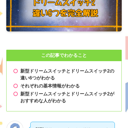
この記事でわかること
新型ドリームスイッチとドリームスイッチ2の
違い6つがわかる
それぞれの基本情報がわかる
新型ドリームスイッチとドリームスイッチ2
が
おすすめな人がわかる