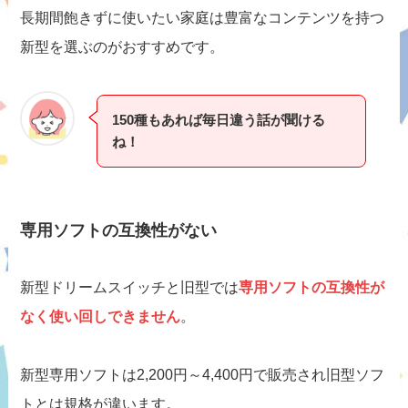
長期間飽きずに使いたい家庭は豊富なコンテンツを持つ
新型を選ぶのがおすすめです。
150種もあれば毎日違う話が聞ける
ね！
専用ソフトの互換性がない
新型ドリームスイッチと旧型では
専用ソフトの互換性が
なく使い回しできません
。
新型専用ソフトは2,200円～4,400円で販売され旧型ソフ
トとは規格が違います。