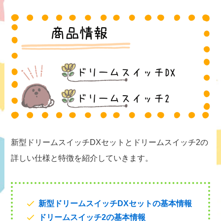
新型ドリームスイッチDXセットとドリームスイッチ2の
詳しい仕様と特徴を紹介していきます。
新型ドリームスイッチDXセットの基本情報
ドリームスイッチ2の基本情報