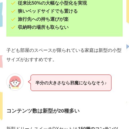
従来比50%の大幅な小型化を実現
狭いベッドサイドでも置ける
旅行先への持ち運びが楽
収納時の場所も取らない
子ども部屋のスペースが限られている家庭は新型の小型
サイズがおすすめです。
半分の大きさなら邪魔にならなそう♪
コンテンツ数は新型が20種多い
新型ドリームスイッチDXセットは
150種のコンテンツ