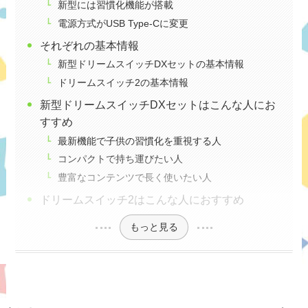
新型には習慣化機能が搭載
電源方式がUSB Type-Cに変更
それぞれの基本情報
新型ドリームスイッチDXセットの基本情報
ドリームスイッチ2の基本情報
新型ドリームスイッチDXセットはこんな人にお
すすめ
最新機能で子供の習慣化を重視する人
コンパクトで持ち運びたい人
豊富なコンテンツで長く使いたい人
ドリームスイッチ2はこんな人におすすめ
もっと見る