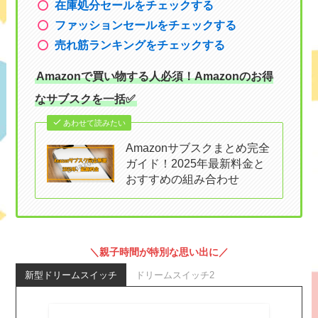
在庫処分セールをチェックする
ファッションセールをチェックする
売れ筋ランキングをチェックする
Amazonで買い物する人必須！Amazonのお得
なサブスクを一括✅
あわせて読みたい
Amazonサブスクまとめ完全
ガイド！2025年最新料金と
おすすめの組み合わせ
＼親子時間が特別な思い出に／
新型ドリームスイッチ
ドリームスイッチ2