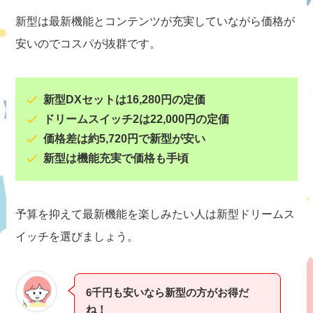
新型は最新機能とコンテンツが充実していながら価格が
安いのでコスパが抜群です。
新型DXセットは16,280円の定価
ドリームスイッチ2は22,000円の定価
価格差は約5,720円で新型が安い
新型は機能充実で価格も手頃
予算を抑えて最新機能を楽しみたい人は新型ドリームス
イッチを選びましょう。
6千円も安いなら新型の方がお得だ
ね！