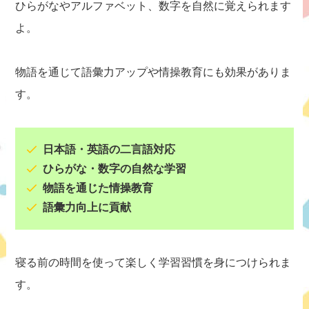
ひらがなやアルファベット、数字を自然に覚えられます
よ。
物語を通じて語彙力アップや情操教育にも効果がありま
す。
日本語・英語の二言語対応
ひらがな・数字の自然な学習
物語を通じた情操教育
語彙力向上に貢献
寝る前の時間を使って楽しく学習習慣を身につけられま
す。