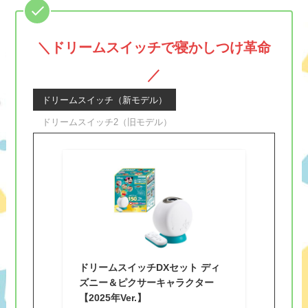
＼
ドリームスイッチで寝かしつけ革命
／
ドリームスイッチ（新モデル）
ドリームスイッチ2（旧モデル）
ドリームスイッチDXセット ディ
ズニー＆ピクサーキャラクター
【2025年Ver.】