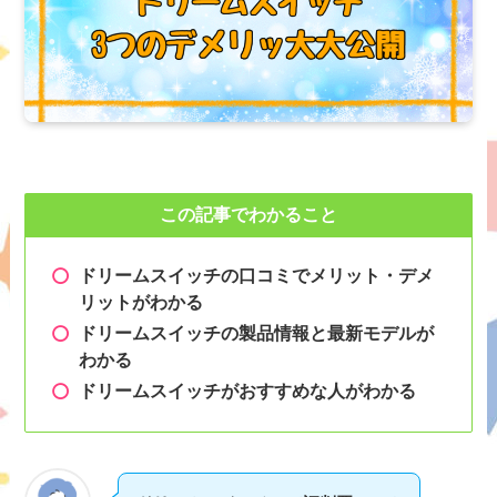
この記事でわかること
ドリームスイッチの口コミでメリット・デメ
リットがわかる
ドリームスイッチの製品情報と最新モデルが
わかる
ドリームスイッチがおすすめな人がわかる