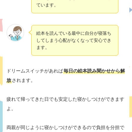
ています。
絵本を読んでいる最中に自分が寝落ち
してしまう心配がなくなって安心でき
ます。
ドリームスイッチがあれば
毎日の絵本読み聞かせから解
放
されます。
疲れて帰ってきた日でも安定した寝かしつけができます
よ。
両親が同じように寝かしつけができるので負担を分担で