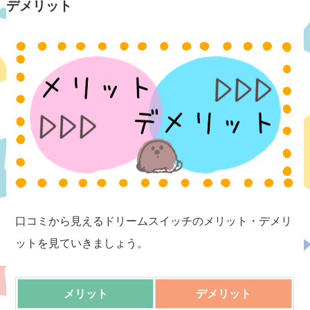
デメリット
口コミから見えるドリームスイッチのメリット・デメリ
ットを見ていきましょう。
メリット
デメリット