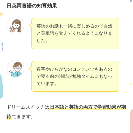
日英両言語の知育効果
英語のお話も一緒に楽しめるので自然
と英単語を覚えてくれるようになりま
した。
数字やひらがなのコンテンツもあるの
で寝る前の時間が勉強タイムにもなっ
ています。
ドリームスイッチは
日本語と英語の両方で学習効果が期
待
できます。