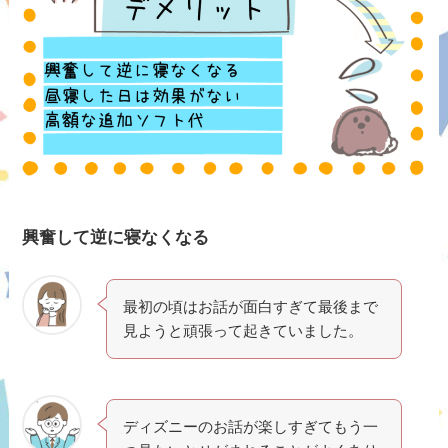
興奮して逆に寝なくなる
最初の頃はお話が面白すぎて最後まで
見ようと頑張って起きていました。
ディズニーのお話が楽しすぎてもう一