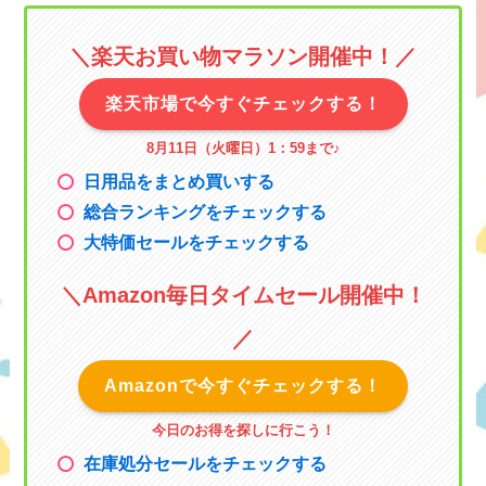
＼楽天お買い物マラソン
開催中！／
楽天市場で今すぐチェックする！
8月11日（火曜日）1：59まで
♪
日用品をまとめ買いする
総合ランキングをチェックする
大特価セールをチェックする
＼
Amazon毎日タイムセール
開催中！
／
Amazonで今すぐチェックする！
今日のお得を探しに行こう！
在庫処分セールをチェックする