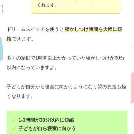
くれます。
ドリームスイッチを使うと
寝かしつけ時間を大幅に短
縮
できます。
多くの家庭で1時間以上かかっていた寝かしつけが30分
以内になっていますよ。
子どもが自分から寝室に向かうようになり親の負担も軽
くなります。
1-3時間が30分以内に短縮
子どもが自ら寝室に向かう