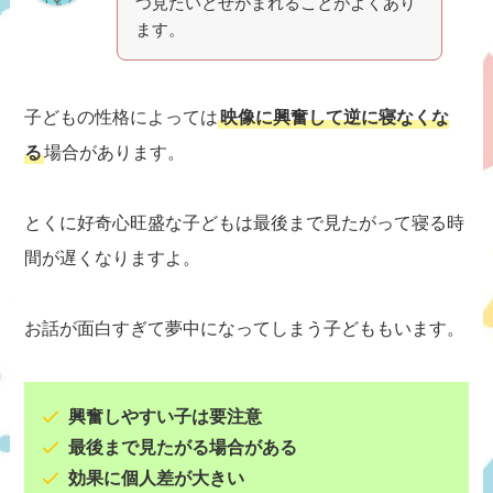
つ見たいとせがまれることがよくあり
ます。
子どもの性格によっては
映像に興奮して逆に寝なくな
る
場合があります。
とくに好奇心旺盛な子どもは最後まで見たがって寝る時
間が遅くなりますよ。
お話が面白すぎて夢中になってしまう子どももいます。
興奮しやすい子は要注意
最後まで見たがる場合がある
効果に個人差が大きい