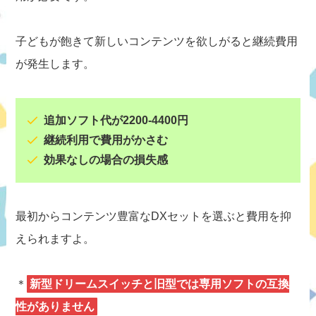
子どもが飽きて新しいコンテンツを欲しがると継続費用
が発生します。
追加ソフト代が2200-4400円
継続利用で費用がかさむ
効果なしの場合の損失感
最初からコンテンツ豊富なDXセットを選ぶと費用を抑
えられますよ。
＊
新型ドリームスイッチと旧型では専用ソフトの互換
性がありません