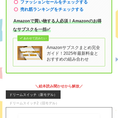
ファッションセールをチェックする
売れ筋ランキングをチェックする
Amazonで買い物する人必須！Amazonのお得
なサブスクを一括✅
あわせて読みたい
Amazonサブスクまとめ完全
ガイド！2025年最新料金と
おすすめの組み合わせ
＼絵本読み聞かせから解放／
ドリームスイッチ（新モデル）
ドリームスイッチ2（旧モデル）