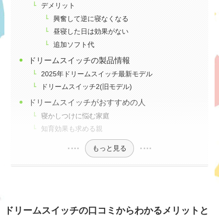
デメリット
興奮して逆に寝なくなる
昼寝した日は効果がない
追加ソフト代
ドリームスイッチの製品情報
2025年ドリームスイッチ最新モデル
ドリームスイッチ2(旧モデル)
ドリームスイッチがおすすめの人
寝かしつけに悩む家庭
知育効果も求める親
もっと見る
ドリームスイッチの口コミからわかるメリットと