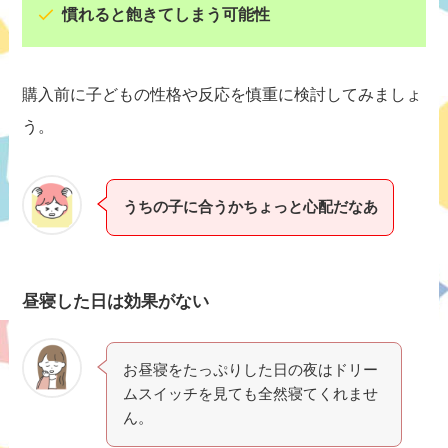
慣れると飽きてしまう可能性
購入前に子どもの性格や反応を慎重に検討してみましょ
う。
うちの子に合うかちょっと心配だなあ
昼寝した日は効果がない
お昼寝をたっぷりした日の夜はドリー
ムスイッチを見ても全然寝てくれませ
ん。