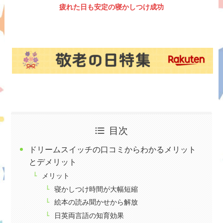
疲れた日も安定の寝かしつけ成功
目次
ドリームスイッチの口コミからわかるメリット
とデメリット
メリット
寝かしつけ時間が大幅短縮
絵本の読み聞かせから解放
日英両言語の知育効果