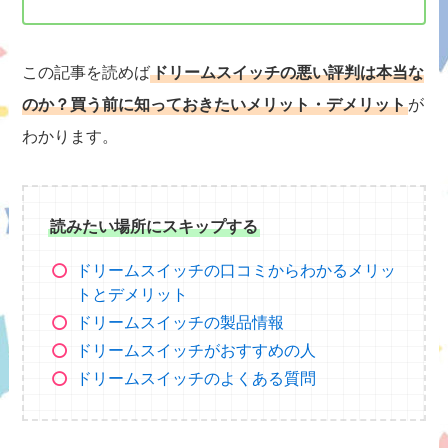
この記事を読めば
ドリームスイッチの悪い評判は本当な
のか？買う前に知っておきたいメリット・デメリット
が
わかります。
読みたい場所にスキップする
ドリームスイッチの口コミからわかるメリッ
トとデメリット
ドリームスイッチの製品情報
ドリームスイッチがおすすめの人
ドリームスイッチのよくある質問