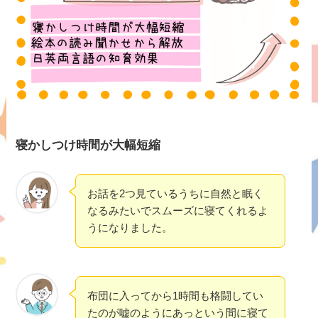
寝かしつけ時間が大幅短縮
お話を2つ見ているうちに自然と眠く
なるみたいでスムーズに寝てくれるよ
うになりました。
布団に入ってから1時間も格闘してい
たのが嘘のようにあっという間に寝て