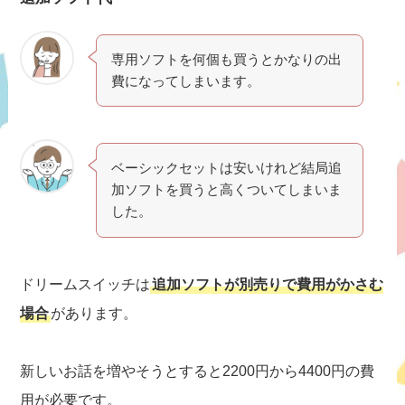
専用ソフトを何個も買うとかなりの出
費になってしまいます。
ベーシックセットは安いけれど結局追
加ソフトを買うと高くついてしまいま
した。
ドリームスイッチは
追加ソフトが別売りで費用がかさむ
場合
があります。
新しいお話を増やそうとすると2200円から4400円の費
用が必要です。