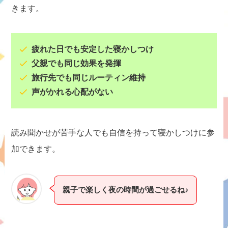
きます。
疲れた日でも安定した寝かしつけ
父親でも同じ効果を発揮
旅行先でも同じルーティン維持
声がかれる心配がない
読み聞かせが苦手な人でも自信を持って寝かしつけに参
加できます。
親子で楽しく夜の時間が過ごせるね♪