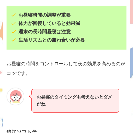
お昼寝時間の調整が重要
体力が回復していると効果減
週末の長時間昼寝は注意
生活リズムとの兼ね合いが必要
お昼寝の時間をコントロールして夜の効果を高めるのが
コツです。
お昼寝のタイミングも考えないとダメ
だね
追加ソフト代