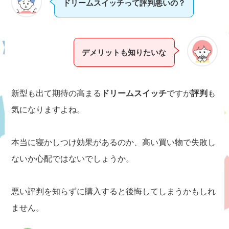
ドリームスイッチって評判悪いの？
デメリットも知りたいな
新型も出て期待の高まる
ドリームスイッチ
ですが
評判
も
気になりますよね。
本当に寝かしつけ効果があるのか、高い買い物で失敗し
ないか心配ではないでしょうか。
悪い評判を知らずに購入すると後悔してしまうかもしれ
ません。