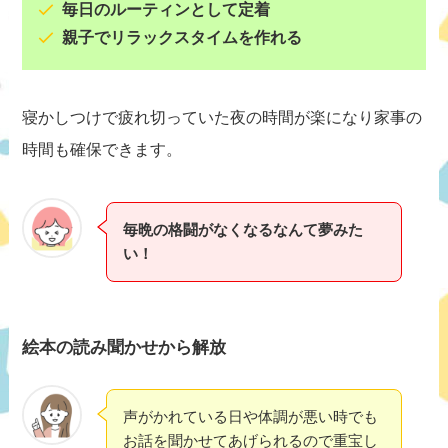
毎日のルーティンとして定着
親子でリラックスタイムを作れる
寝かしつけで疲れ切っていた夜の時間が楽になり家事の
時間も確保できます。
毎晩の格闘がなくなるなんて夢みた
い！
絵本の読み聞かせから解放
声がかれている日や体調が悪い時でも
お話を聞かせてあげられるので重宝し