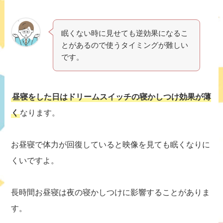
眠くない時に見せても逆効果になるこ
とがあるので使うタイミングが難しい
です。
昼寝をした日はドリームスイッチの寝かしつけ効果が薄
く
なります。
お昼寝で体力が回復していると映像を見ても眠くなりに
くいですよ。
長時間お昼寝は夜の寝かしつけに影響することがありま
す。